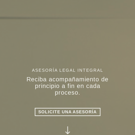
ASESORÍA LEGAL INTEGRAL
Reciba acompañamiento de
principio a fin en cada
proceso.
SOLICITE UNA ASESORÍA
"