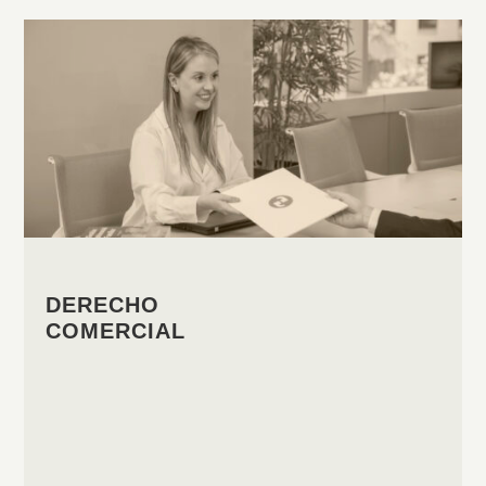
DERECHO
COMERCIAL