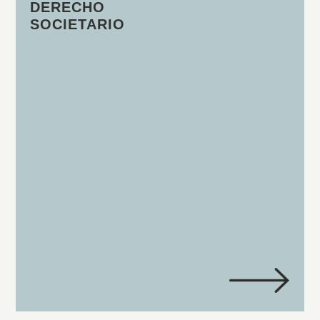
DERECHO
SOCIETARIO