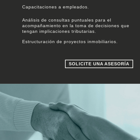
Capacitaciones a empleados.
Análisis de consultas puntuales para el
acompañamiento en la toma de decisiones que
tengan implicaciones tributarias.
Estructuración de proyectos inmobiliarios.
SOLICITE UNA ASESORÍA