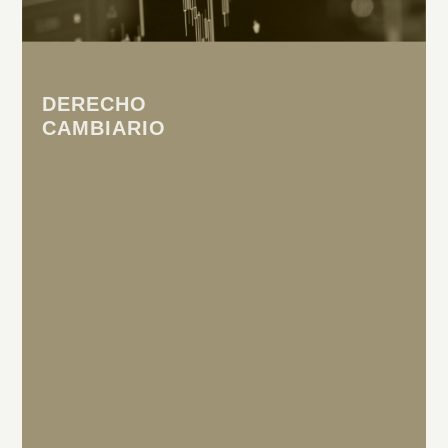
DERECHO
CAMBIARIO