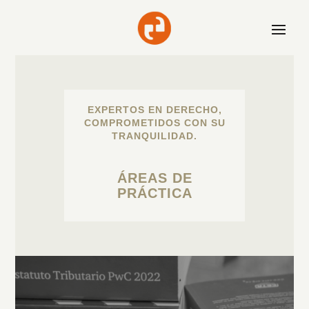
EXPERTOS EN DERECHO,
COMPROMETIDOS CON SU
TRANQUILIDAD.
ÁREAS DE
PRÁCTICA