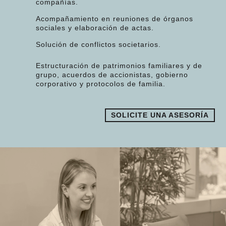
compañías.
Acompañamiento en reuniones de órganos
sociales y elaboración de actas.
Solución de conflictos societarios.
Estructuración de patrimonios familiares y de
grupo, acuerdos de accionistas, gobierno
corporativo y protocolos de familia.
SOLICITE UNA ASESORÍA