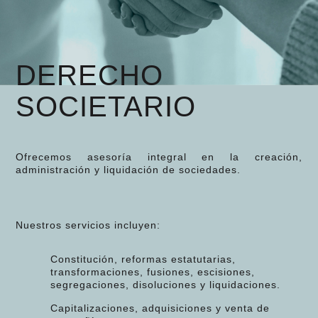
DERECHO
SOCIETARIO
Ofrecemos asesoría integral en la creación,
administración y liquidación de sociedades.
Nuestros servicios incluyen:
Constitución, reformas estatutarias,
transformaciones, fusiones, escisiones,
segregaciones, disoluciones y liquidaciones.
Capitalizaciones, adquisiciones y venta de