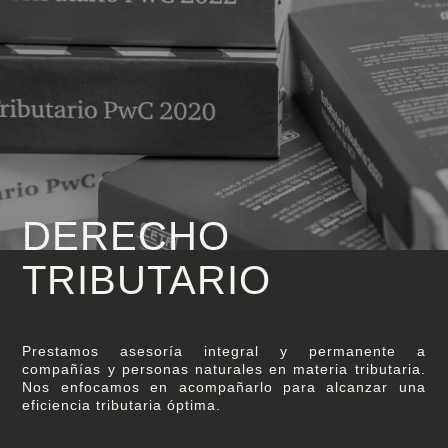
DERECHO
TRIBUTARIO
Prestamos asesoría integral y permanente a
compañías y personas naturales en materia tributaria.
Nos enfocamos en acompañarlo para alcanzar una
eficiencia tributaria óptima.