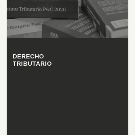
DERECHO
TRIBUTARIO