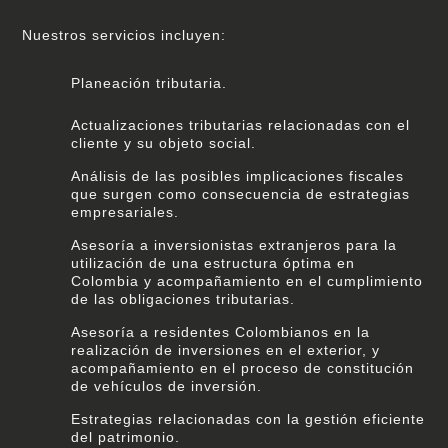
Nuestros servicios incluyen:
Planeación tributaria.
Actualizaciones tributarias relacionadas con el
cliente y su objeto social.
Análisis de las posibles implicaciones fiscales
que surgen como consecuencia de estrategias
empresariales.
Asesoría a inversionistas extranjeros para la
utilización de una estructura óptima en
Colombia y acompañamiento en el cumplimiento
de las obligaciones tributarias.
Asesoría a residentes Colombianos en la
realización de inversiones en el exterior, y
acompañamiento en el proceso de constitución
de vehículos de inversión.
Estrategias relacionadas con la gestión eficiente
del patrimonio.