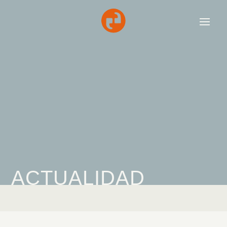
ACTUALIDAD