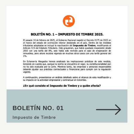
BOLETÍN NO. 01
Impuesto de Timbre