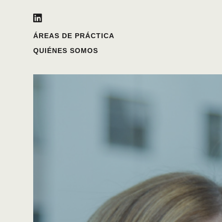

ÁREAS DE PRÁCTICA
QUIÉNES SOMOS