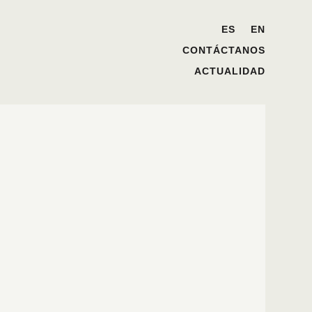
ES
EN
CONTÁCTANOS
ACTUALIDAD