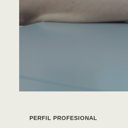
PERFIL PROFESIONAL