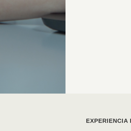
EXPERIENCIA