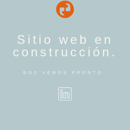
Sitio web en
construcción.
NOS VEMOS PRONTO.